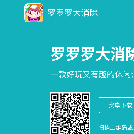
罗罗罗大消
一款好玩又有趣的休闲
安卓下载
扫描二维码或