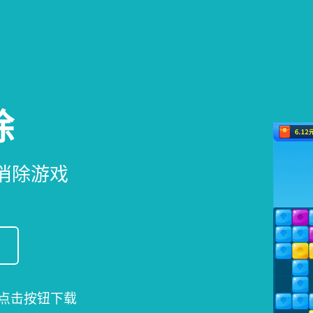
除
消除游戏
点击按钮下载