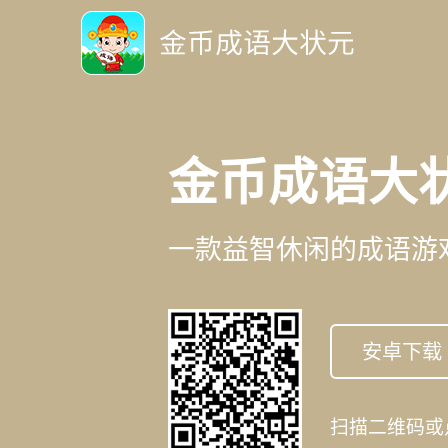
金币成语大
一款益智休闲的成语游
安卓下载
扫描二维码或