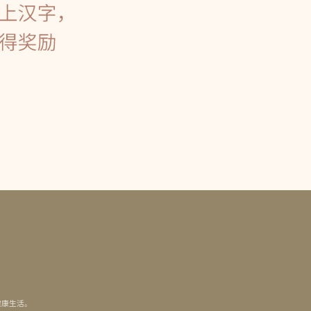
健康生活。